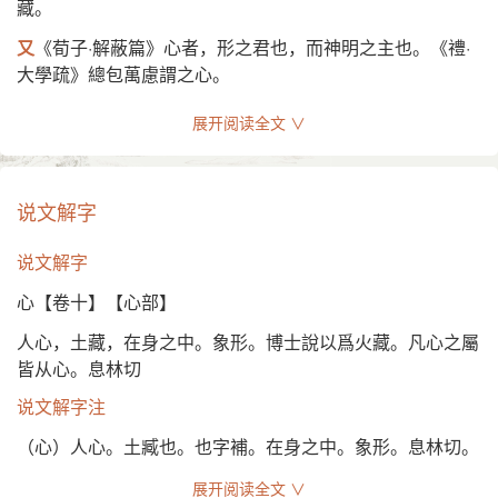
藏。
(系悬心脏于胸腔中的筋脉)；心脾(心脏与脾脏)
又
《荀子·解蔽篇》心者，形之君也，而神明之主也。《禮·
(4) 内心 [inner most being；mind]
大學疏》總包萬慮謂之心。
日月阳止，女心伤止。——《诗·小雅·杕杜》
又
《釋名》心，纖也。所識纖微無不貫也。
展开阅读全文 ∨
(5) 又如：心悦情服(真心乐意地情愿或服从)；心香(敬事鬼
又
本也。《易·復卦》復其見天地之心乎。《註》天地以本
神，心笃意诚，同于焚香)；心苗(心意；心愿)
爲心者也。《正義曰》言天地寂然不動，是以本爲心者也。
(6) 心中。心里 [in the heart；in mind]。如：心喻口，口喻
《禮·禮器》如松柏之有心也。《註》得氣之本也。《孔
说文解字
心(自己反复思量、揣度)；心肝道儿(心思。亦指财欲)；心
疏》得氣之本，故巡四時，柯葉無凋攺也，心謂本也。
甜的(心爱)；心丧(心里悼念)
说文解字
又
中也。心在身之中。《詩序》情動于中。《正義曰》中謂
(7) 古代人以心为思维器官，故后沿用为脑的代称 [mind]
中心。凡言中央曰心。《禮·少儀》牛羊之肺，離而不提
心【卷十】【心部】
心。《註》不提心，謂不絕中央也。《古歌》日出當心，謂
心之官则思。——《孟子》
人心，土藏，在身之中。象形。博士說以爲火藏。凡心之屬
日中也。《邵雍淸夜吟》月到天心處，言月當天中也。
皆从心。息林切
(8) 又如：心猿智慧(喻头脑机敏灵活)；心拙口夯(心笨口
又
東方五度，宿名。《史記·天官書》心爲明堂。
笨)；心坌(愚笨)；心知(心智)
说文解字注
又
《禮·明堂位》夏后氏祭心。《註》氣主盛也。
(9) 思想 [thought]
（心）人心。土臧也。也字補。在身之中。象形。息林切。
七部。博士說㠯爲火臧。土臧者、古文尙書說。火臧者、今
又
《月令》季夏祭先心。《註》五藏之次，心次肺，至此則
他人有心，予忖度之。——《诗·小雅·巧言》
展开阅读全文 ∨