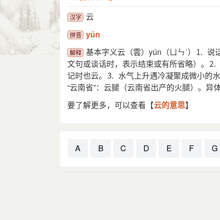
云
汉字
yún
拼音
基本字义云（雲）yún（ㄩㄣˊ）⒈ 
解释
文句或谈话时，表示结束或有所省略）。⒉
记时也云。⒊ 水气上升遇冷凝聚成微小的
“云南省”：云腿（云南省出产的火腿）。异体字雲汉英互译
要了解更多，可以查看【
云的意思
】
A
B
C
D
E
F
G