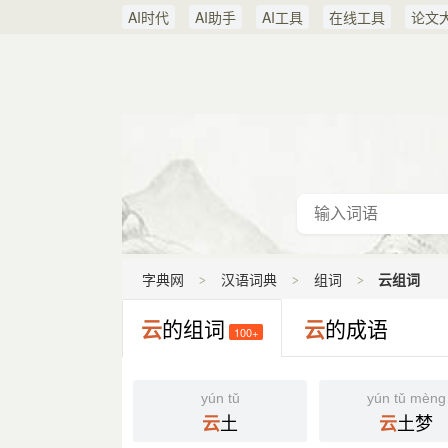
AI时代
AI助手
AI工具
在线工具
论文
字典网
汉语词典
组词
云组词
云
的组词
云
的成语
100+
yún tǔ
yún tǔ mèng
土
土梦
云
云