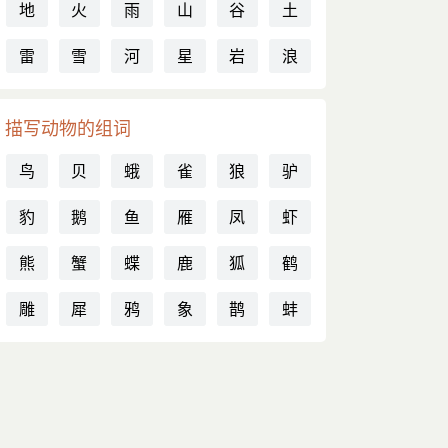
地
火
雨
山
谷
土
雷
雪
河
星
岩
浪
描写动物的组词
鸟
贝
蛾
雀
狼
驴
豹
鹅
鱼
雁
凤
虾
熊
蟹
蝶
鹿
狐
鹤
雕
犀
鸦
象
鹊
蚌