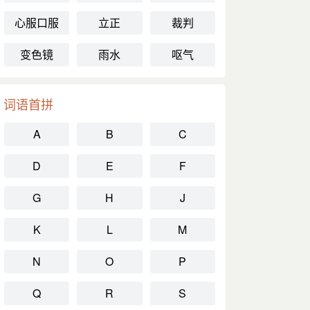
心服口服
立正
裁判
变色镜
雨水
呕气
词语首拼
A
B
C
D
E
F
G
H
J
K
L
M
N
O
P
Q
R
S