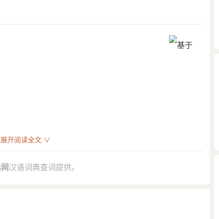
展开阅读全文 ∨
典网
汉语词典查词提供。