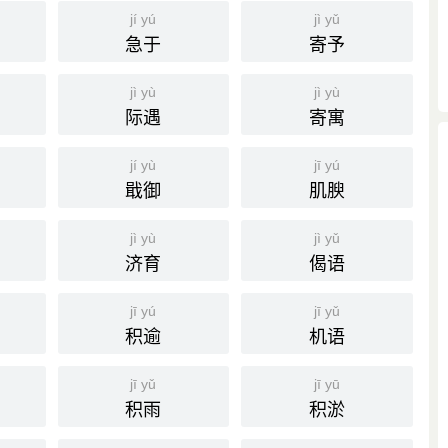
jí yú
jì yǔ
急于
寄予
jì yù
jì yù
同一个原则下，就无产阶级政党在各种条件下执行这个原则的
际遇
寄寓
。”
合，往往是基于一件偶然的事情与遭遇的。”
jí yù
jī yú
戢御
肌腴
jì yù
jì yǔ
济育
偈语
jī yú
jī yǔ
个提案。」
积逾
机语
jī yǔ
jī yū
积雨
积淤