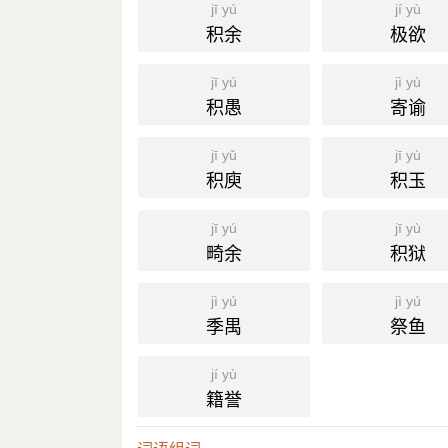
jī yú
jí yù
积余
极欲
jī yú
jì yù
积愚
寄谕
jī yǔ
jī yù
积庾
积玉
jī yú
jī yù
畸余
积狱
jì yú
jì yú
季禺
祭鱼
jí yù
籍誉