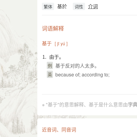
基於
介词
繁体
词性
词语解释
基于
[ jī yú ]
⒈ 由于。
基于反对的人太多。
例
because of; according to;
英
⒉ 鉴于。
基于财政困难。
例
in view of;
英
※ "基于"的意思解释、基于是什么意思由
字
⒊ 根据。
基于每一个人今天都赞成的观念。
例
近音词、同音词
bottom on;
英