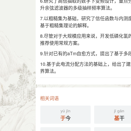
6.研究了高倍抽取的数字下变频设计，重
升余弦滤波器的多级抽样频率算法。
7.以粗糙集为基础，研究了信任函数与内
基于粗糙集理论的解释。
8.尽管对于大规模应用来说，开发低磷化
推荐使用常规方案。
9.针对已有的aTm自愈方式，提出了基于
10.基于此电流分配方法的基础上，给出了
界算法。
相关词语
yú jīn
jī gān
今
干
于
基